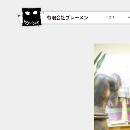
有限会社ブレーメン
TOP