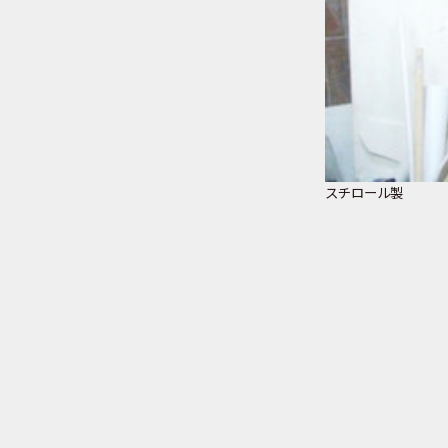
スチロール製