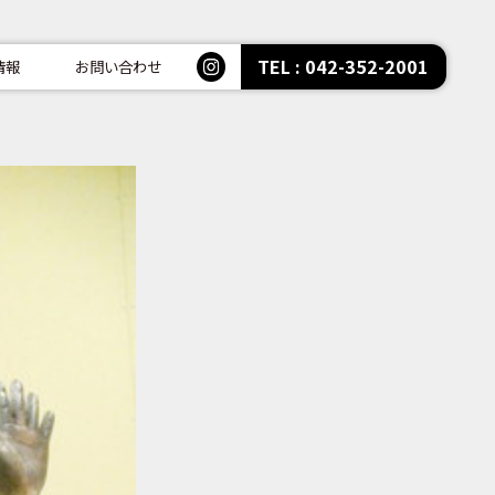
TEL : 042-352-2001
情報
お問い合わせ